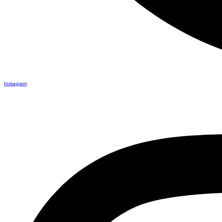
Instagram