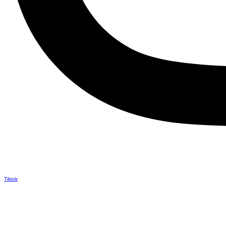
Tiktok