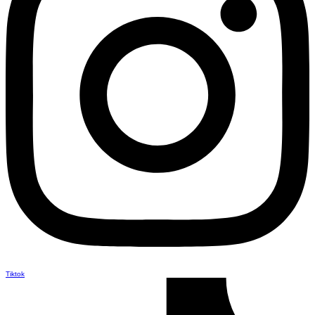
Tiktok