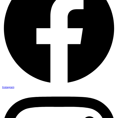
Instagram