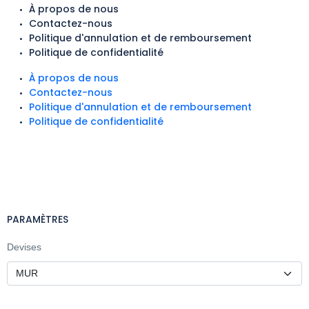
À propos de nous
Contactez-nous
Politique d'annulation et de remboursement
Politique de confidentialité
À propos de nous
Contactez-nous
Politique d'annulation et de remboursement
Politique de confidentialité
PARAMÈTRES
Devises