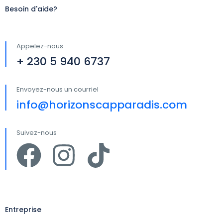
Besoin d'aide?
Appelez-nous
+ 230 5 940 6737
Envoyez-nous un courriel
info@horizonscapparadis.com
Suivez-nous
Entreprise