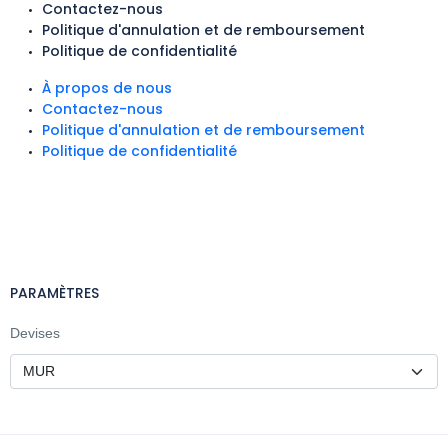
Contactez-nous
Politique d'annulation et de remboursement
Politique de confidentialité
À propos de nous
Contactez-nous
Politique d'annulation et de remboursement
Politique de confidentialité
PARAMÈTRES
Devises