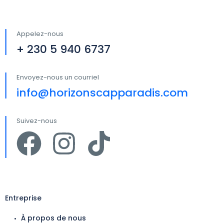
Appelez-nous
+ 230 5 940 6737
Envoyez-nous un courriel
info@horizonscapparadis.com
Suivez-nous
Entreprise
À propos de nous